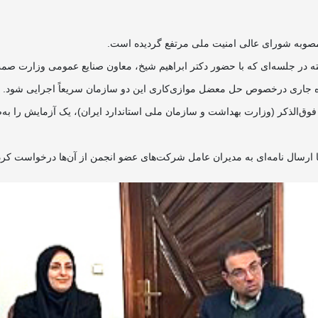
 مصوبه شورای عالی امنیت ملی مرتفع گردیده است.
در جلسه‌ای که با حضور دکتر ابراهیم شیخ‌، معاون صنایع عمومی وزارت صمت 
اه جاری درخصوص حل معضل موازی‌کاری این دو سازمان سریعاً اجرایی شود.
به در مواردی که دو دستگاه فوق‌الذکر (وزارت بهداشت و سازمان ملی استاندارد ایران)، یک آ
ا ارسال نامه‌ای به مدیران عامل شرکت‌های عضو انجمن از آن‌ها درخواست کرد 