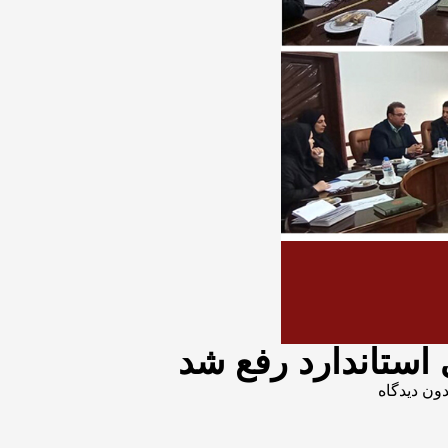
 استاندارد رفع شد
دون دیدگاه