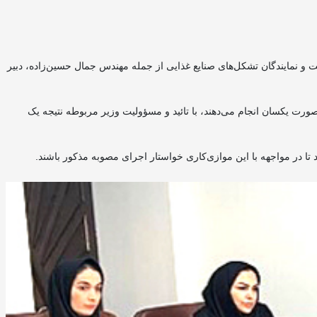
و نمایندگان تشکل‌های صنایع غذایی از جمله مهندس جمال حسین‌زاده، دبیر
زمایش را به‌صورت یکسان انجام می‌دهند، با تائید و مسؤولیت وزیر مربوطه نتیجه یک
تا در مواجهه با این موازی‌کاری خواستار اجرای مصوبه مذکور باشند.