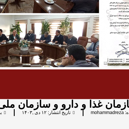
زمان غذا و دارو و سازمان ملی
ه:
mohammadreza
تاریخ انتشار:
۱۲ دی ,۱۴۰۳
ب