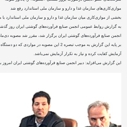
موازی‌کاری‌های سازمان غذا و دارو و سازمان ملی استاندارد رفع شد
بخشی از موازی‌کاری میان سازمان غذا و دارو و سازمان ملی استاندارد با
به گزارش روابط عمومی انجمن صنایع فرآورده‌های گوشتی ایران روز گذشته 
انجمن صنایع فرآورده‌های گوشتی ایران برگزار شد، مقرر شد مصوبه دی‌م
بر پایه این گزارش به موجب تبصره 2 این مصو
آزمایش کفایت کرده و نیاز به تکرار آزمایش نمی‌باشد.
این گزارش می‌افزاید: دبیر انجمن صنایع فرآورده‌های گوشتی ایران امروز ب