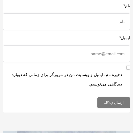
ام*
یمیل*
ذخیره نام، ایمیل و وبسایت من در مرورگر برای زمانی که دوباره
دیدگاهی می‌نویسم.