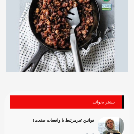
بیشتر بخوانید
قوانین غیرمرتبط با واقعیات صنعت!