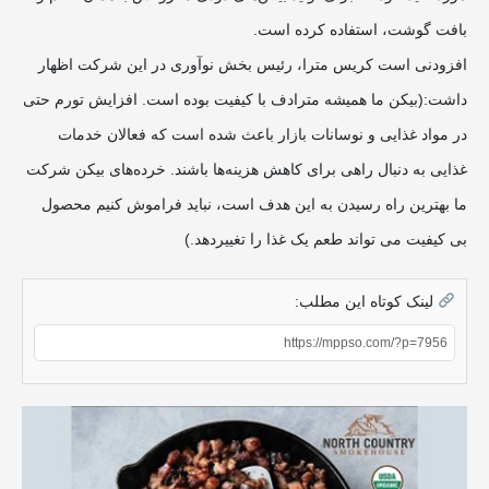
بافت گوشت، استفاده کرده است.
افزودنی است کریس مترا، رئیس بخش نوآوری در این شرکت اظهار
داشت:(بیکن ما همیشه مترادف با کیفیت بوده است. افزایش تورم حتی
در مواد غذایی و نوسانات بازار باعث شده است که فعالان خدمات
غذایی به دنبال راهی برای کاهش هزینه‌ها باشند. خرده‌های بیکن شرکت
ما بهترین راه رسیدن به این هدف است، نباید فراموش کنیم محصول
بی کیفیت می تواند طعم یک غذا را تغییردهد.)
لینک کوتاه این مطلب: