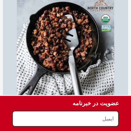
عضویت در خبرنامه