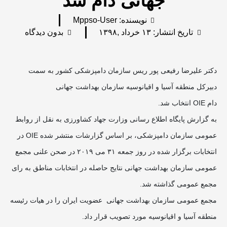
جهانی دام شد
نویسنده:
Mppso-User
تاریخ انتشار:
۱۳ خرداد ,۱۳۹۸
بدون دیدگاه
دکتر علیرضا رفیعی پور ریس سازمان دامپزشکی کشور به سمت
دبیرکل منطقه آسیا و اقیانوسیه سازمان بهداشت جهانی
دام OIE انتخاب شد.
به گزارش پایگاه اطلاع رسانی وزارت جهاد کشاورزی به نقل از روابط
عمومی سازمان دامپزشکی، بر اساس گزارشات منتشر شده OIE در
انتخابات برگزار شده در روز جمعه ۳۱ می ۲۰۱۹ در صحن علنی مجمع
عمومی سازمان بهداشت جهانی نتایج حاصله در انتخابات مناطق به رای
مجمع عمومی گذاشته شد.
مجمع عمومی سازمان بهداشت جهانی عضویت ایران را در هیات رئیسه
منطقه آسیا و اقیانوسیه مورد تصویب قرار داد.