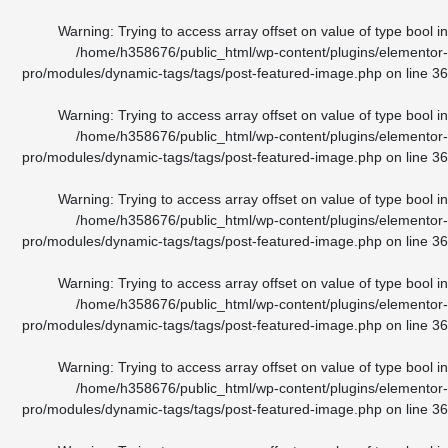
Warning
: Trying to access array offset on value of type bool
/home/h358676/public_html/wp-content/plugins/element
pro/modules/dynamic-tags/tags/post-featured-image.php
on line
Warning
: Trying to access array offset on value of type bool
/home/h358676/public_html/wp-content/plugins/element
pro/modules/dynamic-tags/tags/post-featured-image.php
on line
Warning
: Trying to access array offset on value of type bool
/home/h358676/public_html/wp-content/plugins/element
pro/modules/dynamic-tags/tags/post-featured-image.php
on line
Warning
: Trying to access array offset on value of type bool
/home/h358676/public_html/wp-content/plugins/element
pro/modules/dynamic-tags/tags/post-featured-image.php
on line
Warning
: Trying to access array offset on value of type bool
/home/h358676/public_html/wp-content/plugins/element
pro/modules/dynamic-tags/tags/post-featured-image.php
on line