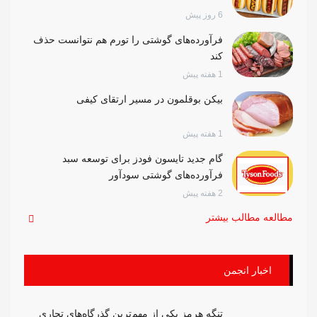
6 روز پیش
فرآورده‌های گوشتی را تورم هم نتوانست حذف
کند
1 هفته پیش
بیکن بوقلمون در مسیر ارتقای کیفی
1 هفته پیش
گام جدید تایسون فودز برای توسعه سبد
فرآورده‌های گوشتی سودآور
2 هفته پیش
مطالعه مطالب بیشتر
اخبار انجمن
تنگه هرمز یکی از مهم‌ترین گذرگاه‌های تجاری