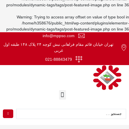
pro/modules/dynamic-tags/tags/post-featured-image.php
on line
Warning
: Trying to access array offset on value of type bool
/home/h358676/public_html/wp-content/plugins/element
pro/modules/dynamic-tags/tags/post-featured-image.php
on line
info@mppso.com
تهران خیابان قائم مقام فراهانی نبش کوچه ۲۴ پلاک ۱۴۸ طبقه اول
غربی
021-88843479