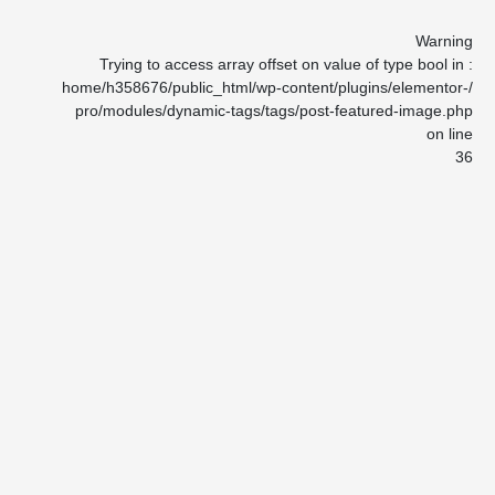
Warning
: Trying to access array offset on value of type bool in
/home/h358676/public_html/wp-content/plugins/elementor-
pro/modules/dynamic-tags/tags/post-featured-image.php
on line
36