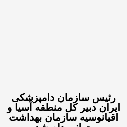
رئیس سازمان دامپزشکی
ایران دبیر کل منطقه آسیا و
اقیانوسیه سازمان بهداشت