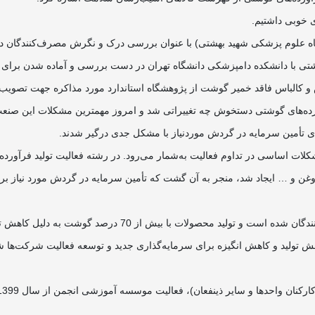
ی خوبی داشتیم.
نشگاه علوم پزشکی شهید بهشتی) با عنوان بررسی درک و نگرش مصرف‌کنندگان در
وشتی با دانشکده دامپزشکی دانشگاه تهران در دست بررسی و آماده شدن برای 
کالباس فاقد خمیر گوشت از پژوهشگاه استاندارد مورد مذاکره جهت تصویب ق
ده‌های گوشتی دستخوش چه تغییراتی شد و امروز مهمترین مشکلات این صنعت 
 تأمین سرمایه در گردش مورد‌نیاز با مشکل جدی درگیر شدند.
و … ایجاد شد، منجر به آن گشت که تأمین سرمایه در گردش مورد نیاز برای ت
از 70 درصد گوشت به دلیل کاهش تقاضا کاهش چشمگیری داشته است.
تولید و کاهش انگیزه برای سرمایه‌گذاری جدید و توسعه فعالیت شرکت‌ها 