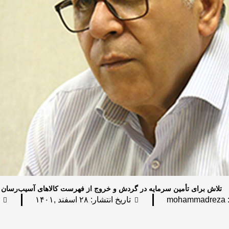
تلاش برای تأمین سرمایه در گردش و خروج از فهرست کالاهای آسیب‌رسان
mohammadreza
تاریخ انتشار:
۲۸ اسفند ,۱۴۰۱