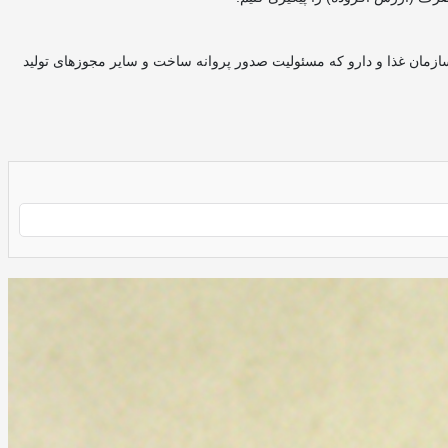
سازمان غذا و دارو که مسئولیت صدور پروانه ساخت و سایر مجوز‌های تولید