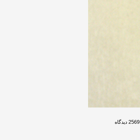
2569 دیدگاه