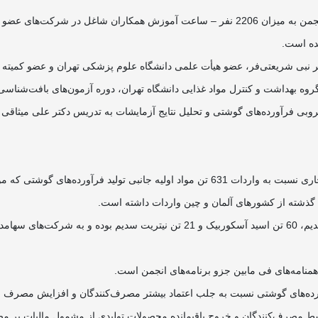
کتر نبی شریعتی‌فر، عضو هیأت علمی دانشگاه علوم پزشکی تهران و عضو کمیته
ه بهداشت و کنترل مواد غذایی دانشگاه تهران، دوره آزمون‌های بافت‌شناسی 
بی فرآورده‌های گوشتی و تحلیل نتایج آزمایشات به تدریس دکتر علی میثاقی 
لیدکنندگان این فرآورده بوده، اقدام کرده است.
منامه‌های فی مابین جزو برنامه‌های انجمن است.
ورده‌های گوشتی نسبت به جلب اعتماد بیشتر مصرف‌کنندگان و افزایش مصرف 
 مصرف‌کنندگان ‌و خروج باقیمانده محصولات تولیدی از مشمول مالیات بر مص