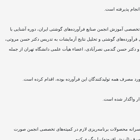
 تخصصی آموزش انجمن صنایع فرآورده‌های گوشتی ایران، دوره آشنایی با
فرآورده‌های گوشتی‌ و تحلیل نتایج آزمایشات به تدریس دکتر حسن مروتی،
و دکتر حسن گندمی نصرآبادی، اعضاء هیأت علمی دانشگاه تهران از جمله
سرانه محصولات برنامه‌ریزی لازم در کمیته‌های تخصصی انجمن صورت
رف (ارزش افزوده) را پیگیری کنیم.