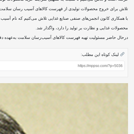
تلاش برای خروج محصولات تولیدی از فهرست کالاهای آسیب رسان سلامت جز
با همکاری کانون انجمن‌های صنفی صنایع غذایی تلاش می‌‌کنیم که نام آسیب
محصولات غذایی و نظارت بر تولید را دارد، واگذار شد.
درحال حاضر مسئولیت تهیه فهرست کالاهای آسیب‌رسان سلامت به‌عهده دفت
لینک کوتاه این مطلب: