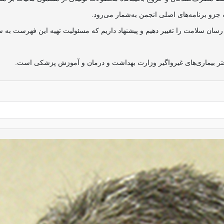
و برنامه‌های اصلی انجمن به‌شمار می‌رود.
 رسان سلامت را تغییر دهیم و پیشنهاد داریم که مسئولیت تهیه این فهرست به 
ر بیماری‌های غیر‌واگیر وزارت بهداشت و درمان و آموزش پزشکی است.