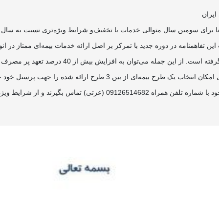
ایران
ه دانا برای سومین سال متوالی خدمات با تخفیف‌و شرایط ویژه‌تری نسبت به سا
تفاهمنامه در دوره جدید با تمرکز بر اصل ارائه خدمات بیمه‌ای ممتاز در انوا
زایش بیش از 40 درصد تعهد پر مصرف دنداپزشکی نسبت به دوره قبل اشاره کرد.
از شرایط ویژه تفاهم‌نامه بهره‌مند گردند.