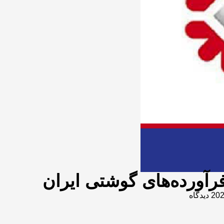
فرآورده‌های گوشتی ایران
20 دیدگاه