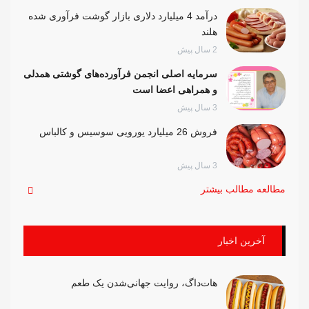
درآمد 4 میلیارد دلاری بازار گوشت فرآوری شده
هلند
2 سال پیش
سرمایه اصلی انجمن فرآورده‌های گوشتی همدلی
و همراهی اعضا است
3 سال پیش
فروش 26 میلیارد یورویی سوسیس و کالباس
3 سال پیش
مطالعه مطالب بیشتر
آخرین اخبار
هات‌داگ، روایت جهانی‌شدن یک طعم