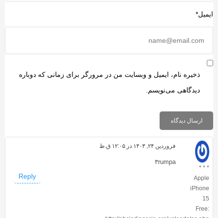
یمیل*
ذخیره نام، ایمیل و وبسایت من در مرورگر برای زمانی که دوباره
دیدگاهی می‌نویسم.
فروردین ۲۴, ۱۴۰۳ در ۱۲:۰۵ ق.ظ
۳rumpa
* * *
Reply
Apple
iPhone
15
Free: