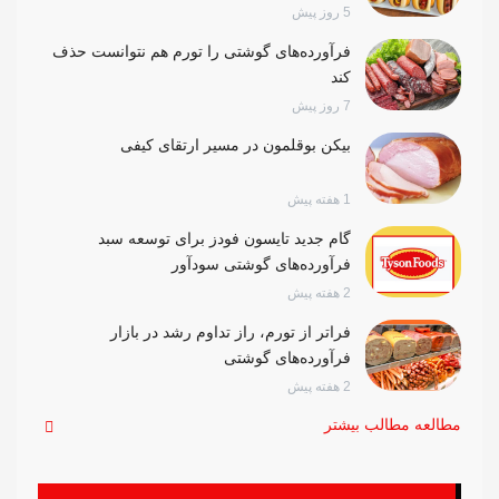
5 روز پیش
فرآورده‌های گوشتی را تورم هم نتوانست حذف
کند
7 روز پیش
بیکن بوقلمون در مسیر ارتقای کیفی
1 هفته پیش
گام جدید تایسون فودز برای توسعه سبد
فرآورده‌های گوشتی سودآور
2 هفته پیش
فراتر از تورم، راز تداوم رشد در بازار
فرآورده‌های گوشتی
2 هفته پیش
مطالعه مطالب بیشتر