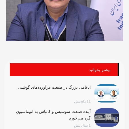
بیشتر بخوانید
ادغامی بزرگ در صنعت فرآورده‌های گوشتی
11 ماه پیش
آینده صنعت سوسیس و کالباس به اتوماسیون
گره می‌خورد
1 سال پیش