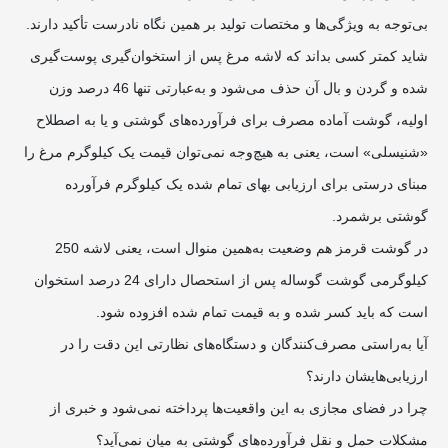
بی‌توجه به ویژگی‌ها و مختصات تولید بر همین نگاه نادرست تأکید دارند.
شاید کمتر کسی بداند که لاشه مرغ پس از استخوان‌گیری پوست‌گیری
شده و گردن و بال آن حذف می‌شود و به‌عبارتی تنها 46 درصد وزن
اولیه، گوشت آماده مصرف برای فرآورده‌های گوشتی و یا به اصطلاح
«شنیسلی» است، یعنی به هیچ‌وجه‌ نمی‌توان قیمت یک کیلوگرم مرغ را
مبنای درستی برای ارزیابی بهای تمام شده یک کیلوگرم فرآورده
گوشتی برشمرد.
در گوشت قرمز هم وضعیت به‌‌همین منوال است، یعنی لاشه 250
کیلوگرمی گوشت گوساله پس از استحصال دارای 24 درصد استخوان
است که باید کسر شده و به قیمت تمام شده افزوده شود.
آیا به‌راستی مصرف‌کنندگان و دستگاه‌های نظارتی این دقت را در
ارزیابی‌هایشان دارند؟
چرا در فضای مجازی به این واقعیت‌ها پرداخته نمی‌شود و خبری از
مشکلات حمل و نقل فرآورده‌های گوشتی به میان نمی‌آید؟