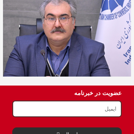
عضویت در خبرنامه