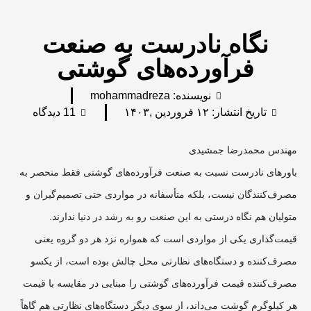
نگاه نادرست به صنعت
فرآورده‌های گوشتی
نویسنده:
mohammadreza
تاریخ انتشار:
۱۲ فروردین ,۱۴۰۳
11 دیدگاه
مهندس محمدرضا جمشیدی
باورهای نادرست نسبت به صنعت فرآورده‌های گوشتی فقط منحصر به
مصرف‌کنندگان نیست، بلکه متأسفانه در مواردی حتی تصمیم‌گیران و
متولیان هم نگاه درستی به این صنعت رو به رشد در دنیا ندارند.
قیمت‌گذاری یکی از مواردی است که همواره نزد هر دو گروه یعنی
مصرف‌کننده و دستگاه‌های نظارتی محل چالش بوده است‌، از یکسو
مصرف‌کننده قیمت فرآورده‌های گوشتی را مبنایی در مقایسه با قیمت
هر کیلوگرم گوشت می‌داند، از سوی دیگر دستگاه‌های نظارتی هم گاهاً