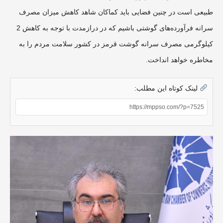
طبیعی است در چنین فضایی باید کماکان شاهد کاهش میزان مصرف
سرانه فرآورده‌‌های گوشتی باشیم که در درازمدت با توجه به کاهش 2
کیلوگرمی مصرف سرانه گوشت قرمز در کشور سلامت مردم را به
مخاطره خواهد انداخت.
لینک کوتاه این مطلب: