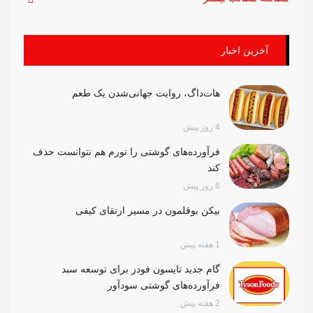
آخرین اخبار
هات‌داگ، روایت جهانی‌شدن یک طعم
4 روز پیش
فرآورده‌های گوشتی را تورم هم نتوانست حذف
کند
6 روز پیش
بیکن بوقلمون در مسیر ارتقای کیفی
1 هفته پیش
گام جدید تایسون فودز برای توسعه سبد
فرآورده‌های گوشتی سودآور
2 هفته پیش