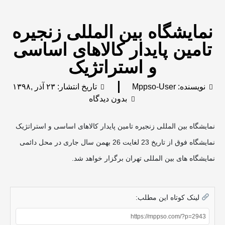
نمایشگاه بین المللی زنجیره
تامین پایدار کالاهای اساسی
و استراتژیک
نویسنده:
Mppso-User
تاریخ انتشار:
۲۳ آذر ,۱۳۹۸
بدون دیدگاه
نمایشگاه بین المللی زنجیره تامین پایدار کالاهای اساسی و استراتژیک
نمایشگاه فوق از تاریخ 23 لغایت 26 بهمن سال جاری در محل دائمی
نمایشگاه های بین المللی تهران برگزار خواهد شد.
لینک کوتاه این مطلب: