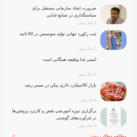
ضرورت ایجاد سازمانی مستقل برای
سیاستگذاری در صنایع غذایی
3 سال پیش
ثبت رکورد جهانی تولید سوسیس در 60 ثانیه
2 سال پیش
ایمنی غذا وظیفه همگانی است
6 سال پیش
بازار 96میلیارد دلاری بیکن در مسیر رشد
6 ماه پیش
برگزاری دوره آموزشی نقش و کاربرد پروتئین‌ها
در فرآورده‌های گوشتی
3 سال پیش
مطالعه مطالب بیشتر