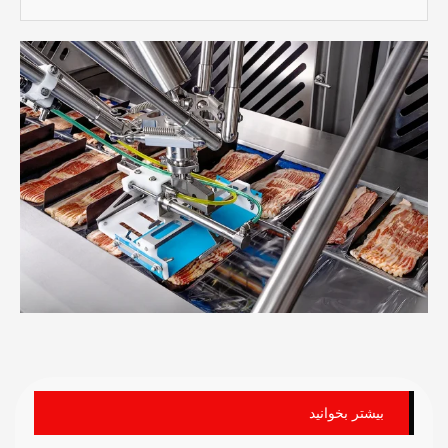
بیشتر بخوانید