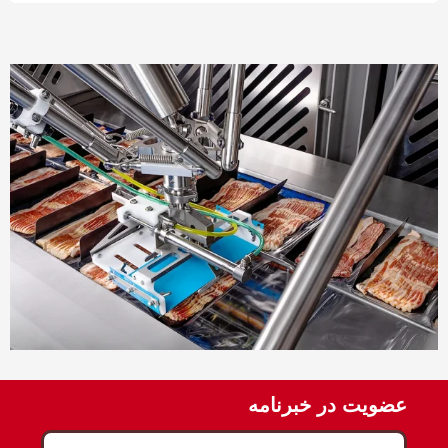
عضویت در خبرنامه