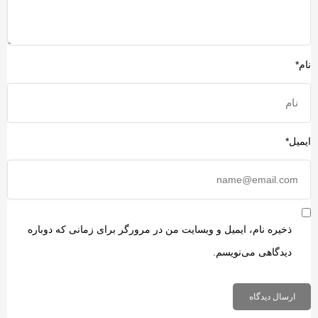
ام*
یمیل*
ذخیره نام، ایمیل و وبسایت من در مرورگر برای زمانی که دوباره
دیدگاهی می‌نویسم.