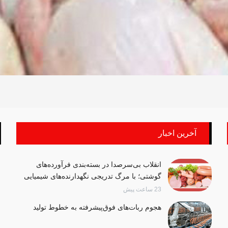
آخرین اخبار
انقلاب بی‌سرصدا در بسته‌بندی فرآورده‌های
گوشتی؛ با مرگ تدریجی نگهدارنده‌های شیمیایی
23 ساعت پیش
هجوم ربات‌های فوق‌پیشرفته به خطوط تولید