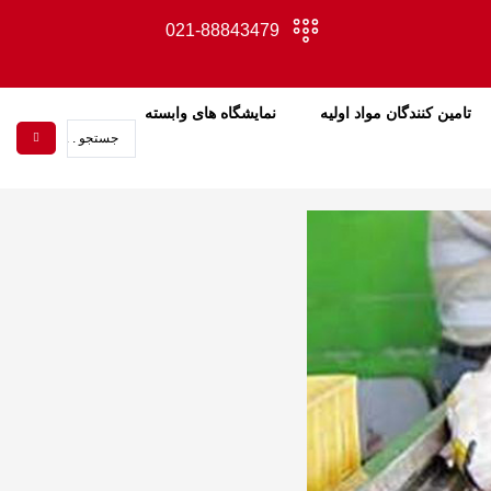
021-88843479
تامین کنندگان مواد اولیه
نمایشگاه های وابسته