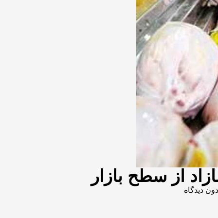
دون دیدگاه