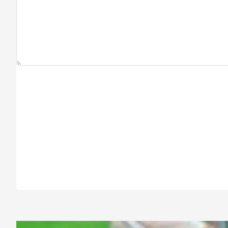
روبه‌رو شود.