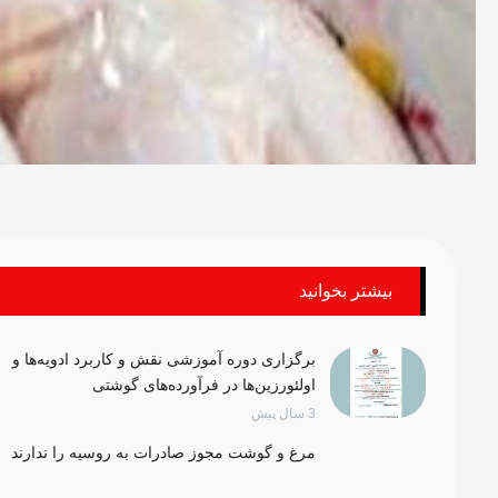
بیشتر بخوانید
برگزاری دوره آموزشی نقش و کاربرد ادویه‌ها و
اولئورزین‌ها در فرآورده‌های گوشتی
3 سال پیش
مرغ و گوشت مجوز صادرات به روسیه را ندارند