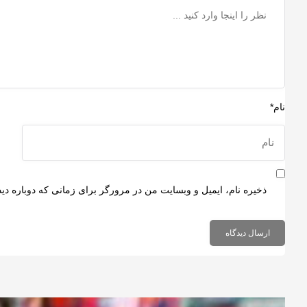
نام*
ذخیره نام، ایمیل و وبسایت من در مرورگر برای زمانی که دوباره دی