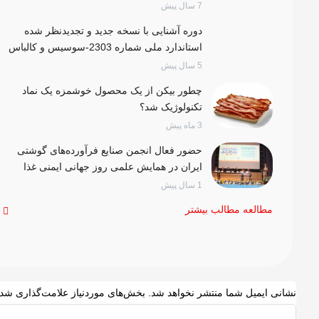
7 سال پیش
دوره آشنایی با نسخه جدید و تجدیدنظر شده
استاندارد ملی شماره 2303-سوسیس و کالباس
5 سال پیش
چطور بیکن از یک محصول خوشمزه یک نماد
تکنولوژیک شد؟
3 ماه پیش
حضور فعال انجمن صنایع فرآورده‌های گوشتی
ایران در همایش علمی روز جهانی ایمنی غذا
1 سال پیش
مطالعه مطالب بیشتر
نشانی ایمیل شما منتشر نخواهد شد.
بخش‌های موردنیاز علامت‌گذاری شده