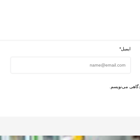
ایمیل*
دگاهی می‌نویسم.