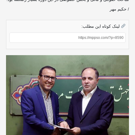
/ حکیم مهر
لینک کوتاه این مطلب: