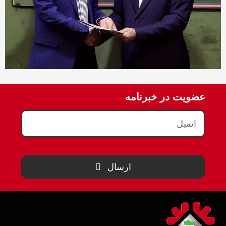
عضویت در خبرنامه
ارسال