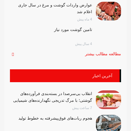
عوارض واردات گوشت و مرغ در سال جاری
اعلام شد
4 ماه پیش
تامین گوشت مورد نیاز
4 سال پیش
مطالعه مطالب بیشتر
آخرین اخبار
انقلاب بی‌سرصدا در بسته‌بندی فرآورده‌های
گوشتی؛ با مرگ تدریجی نگهدارنده‌های شیمیایی
7 ساعت پیش
هجوم ربات‌های فوق‌پیشرفته به خطوط تولید