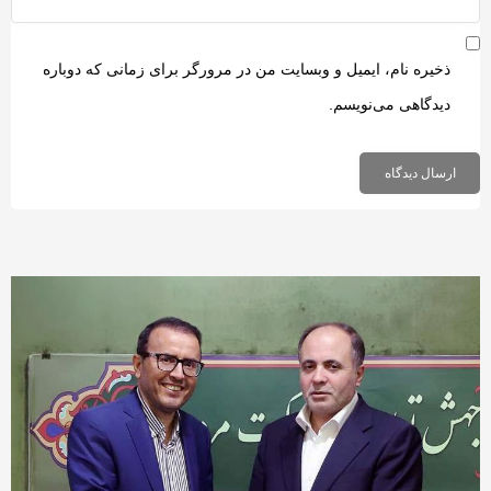
ذخیره نام، ایمیل و وبسایت من در مرورگر برای زمانی که دوباره
دیدگاهی می‌نویسم.