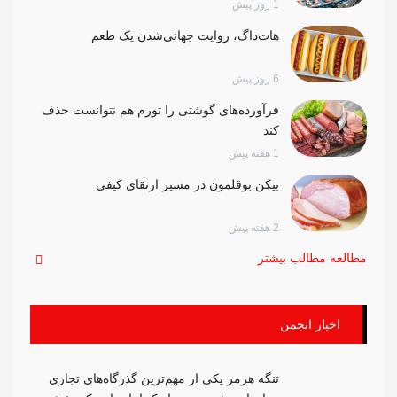
1 روز پیش
هات‌داگ، روایت جهانی‌شدن یک طعم
6 روز پیش
فرآورده‌های گوشتی را تورم هم نتوانست حذف
کند
1 هفته پیش
بیکن بوقلمون در مسیر ارتقای کیفی
2 هفته پیش
مطالعه مطالب بیشتر
اخبار انجمن
تنگه هرمز یکی از مهم‌ترین گذرگاه‌های تجاری