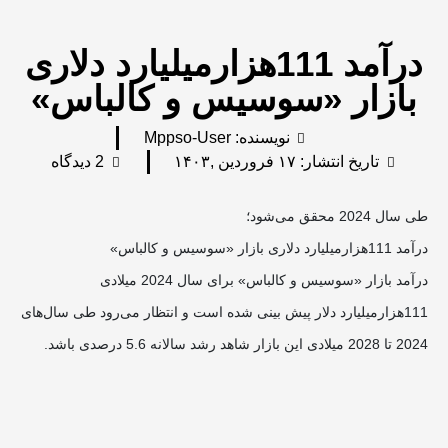
درآمد 111هزارمیلیارد دلاری
بازار «سوسیس‌ و کالباس»
نویسنده:
Mppso-User
تاریخ انتشار:
۱۷ فروردین ,۱۴۰۳
2 دیدگاه
طی سال 2024 محقق می‌شود؛
درآمد 111هزارمیلیارد دلاری بازار «سوسیس‌ و کالباس»
درآمد بازار «سوسیس و کالباس» برای سال 2024 میلادی
111هزارمیلیارد دلار پیش بینی شده است و انتظار می‌رود طی سال‌های
2024 تا 2028 میلادی این بازار شاهد رشد سالانه 5.6 درصدی باشد.