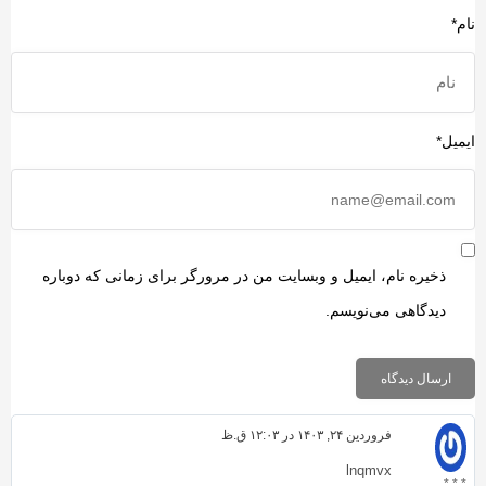
ام*
یمیل*
ذخیره نام، ایمیل و وبسایت من در مرورگر برای زمانی که دوباره
دیدگاهی می‌نویسم.
فروردین ۲۴, ۱۴۰۳ در ۱۲:۰۳ ق.ظ
lnqmvx
* * *