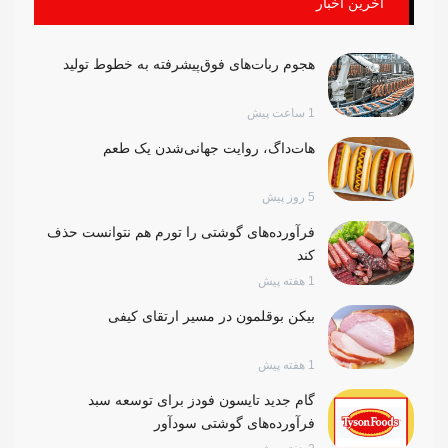
آخرین اخبار
هجوم ربات‌های فوق‌پیشرفته به خطوط تولید
1 ساعت پیش
هات‌داگ، روایت جهانی‌شدن یک طعم
5 روز پیش
فرآورده‌های گوشتی را تورم هم نتوانست حذف
کند
1 هفته پیش
بیکن بوقلمون در مسیر ارتقای کیفی
1 هفته پیش
گام جدید تایسون فودز برای توسعه سبد
فرآورده‌های گوشتی سودآور