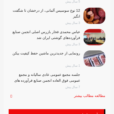
5 سال پیش
12 نوع سوسیس آلمانی، از درخشان تا شگفت
انگیز
3 سال پیش
عباس محمدی فخار بازرس اصلی انجمن صنایع
فرآورده‌های گوشتی ایران شد
3 سال پیش
رونمایی از جدیدترین ماشین‌ حفظ کیفیت بیکن
1 سال پیش
جلسه مجمع عمومی عادی سالیانه و مجمع
عمومی فوق العاده انجمن صنایع فرآورده های
گوشتی ایران
7 سال پیش
مطالعه مطالب بیشتر