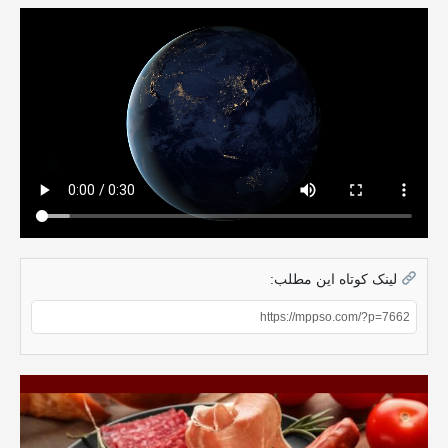
لینک کوتاه این مطلب: