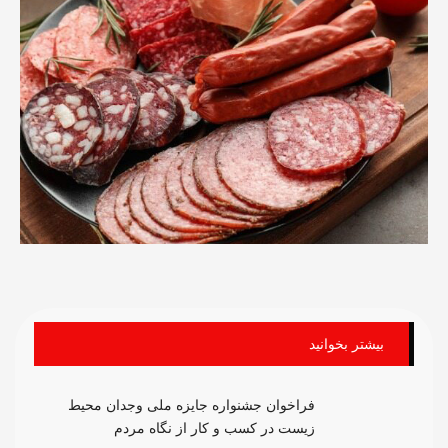
بیشتر بخوانید
فراخوان جشنواره جایزه ملی وجدان محیط
زیست در کسب و کار از نگاه مردم