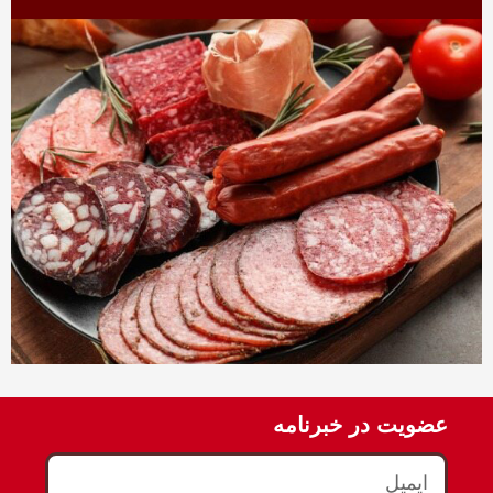
عضویت در خبرنامه