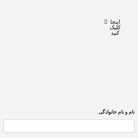
اینجا
کلیک
کنید
ام و نام خانوادگی