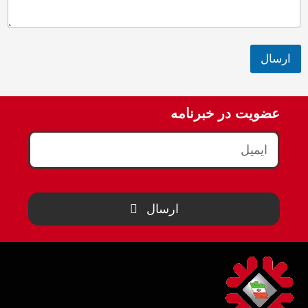
ارسال
عضویت در خبرنامه
ارسال