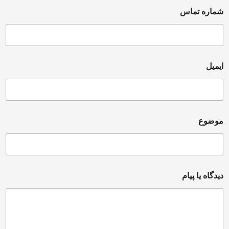
ماره تماس
یمیل
وضوع
یدگاه یا پیام