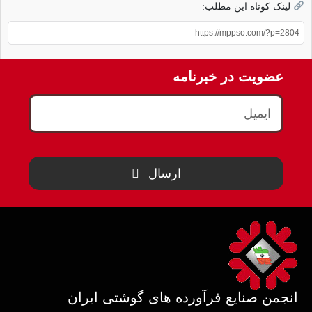
لینک کوتاه این مطلب:
عضویت در خبرنامه
ارسال
انجمن صنایع فرآورده های گوشتی ایران