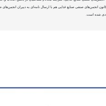
ون انجمن‌های صنفی صنایع غذایی هم با ارسال نامه‌ای به دبیران انجمن‌های صن
صادی شده است.