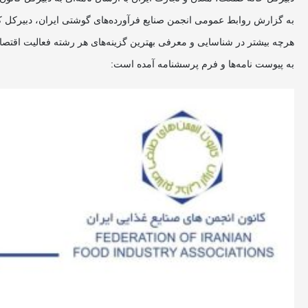
به گزارش روابط عمومی انجمن صنایع فرآورده‌های گوشتی ایران، دبیرکل کان
هرچه بیشتر در شناسایی و معرفی بهترین گزینه‌های هر رشته فعالیت اقت
به پیوست نامه‌ها و فرم پرسشنامه آمده است: