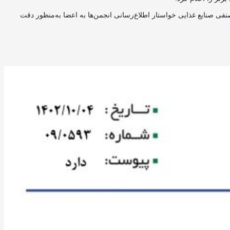
فی صنایع غذایی خواستار اطلاع‌رسانی انجمن‌ها به اعضا به‌منظور دقت